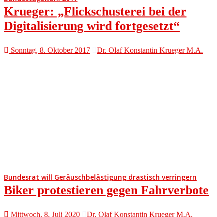
Krueger: „Flickschusterei bei der
Digitalisierung wird fortgesetzt“
Sonntag, 8. Oktober 2017
Dr. Olaf Konstantin Krueger M.A.
Bundesrat will Geräuschbelästigung drastisch verringern
Biker protestieren gegen Fahrverbote
Mittwoch, 8. Juli 2020
Dr. Olaf Konstantin Krueger M.A.