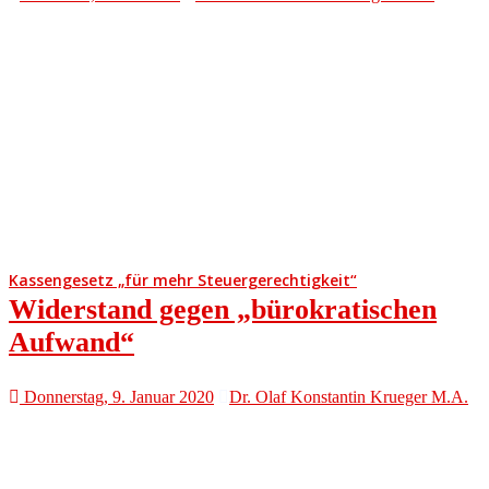
Kassengesetz „für mehr Steuergerechtigkeit“
Widerstand gegen „bürokratischen
Aufwand“
Donnerstag, 9. Januar 2020
Dr. Olaf Konstantin Krueger M.A.