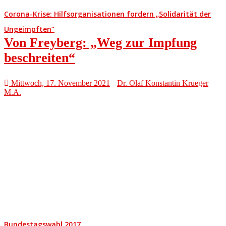
Corona-Krise: Hilfsorganisationen fordern „Solidarität der
Ungeimpften“
Von Freyberg: „Weg zur Impfung
beschreiten“
Mittwoch, 17. November 2021
Dr. Olaf Konstantin Krueger
M.A.
Bundestagswahl 2017