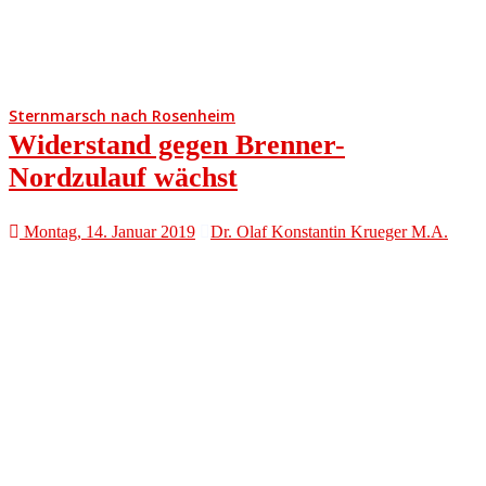
Sternmarsch nach Rosenheim
Widerstand gegen Brenner-
Nordzulauf wächst
Montag, 14. Januar 2019
Dr. Olaf Konstantin Krueger M.A.