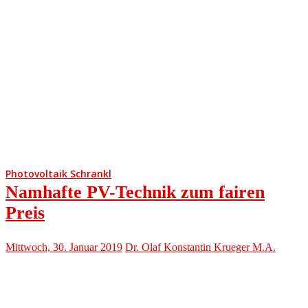
Photovoltaik Schrankl
Namhafte PV-Technik zum fairen
Preis
Mittwoch, 30. Januar 2019
Dr. Olaf Konstantin Krueger M.A.