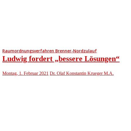
Raumordnungsverfahren Brenner-Nordzulauf
Ludwig fordert „bessere Lösungen“
Montag, 1. Februar 2021
Dr. Olaf Konstantin Krueger M.A.