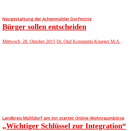
Neugestaltung der Achenmühler Dorfmitte
Bürger sollen entscheiden
Mittwoch, 28. Oktober 2015
Dr. Olaf Konstantin Krueger M.A.
Landkreis Mühldorf am Inn startet Online-Wohnraumbörse
„Wichtiger Schlüssel zur Integration“