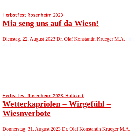
Herbstfest Rosenheim 2023
Mia seng uns auf da Wiesn!
Dienstag, 22. August 2023
Dr. Olaf Konstantin Krueger M.A.
min
read
Herbstfest Rosenheim 2023: Halbzeit
Wetterkapriolen – Wirgefühl –
Wiesnverbote
Donnerstag, 31. August 2023
Dr. Olaf Konstantin Krueger M.A.
min read