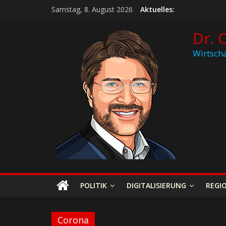
Samstag, 8. August 2026
Aktuelles:
Dr. 
Wirtscha
POLITIK
DIGITALISIERUNG
REGI
Corona