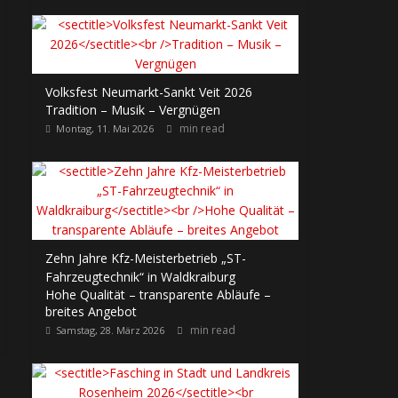
Volksfest Neumarkt-Sankt Veit 2026
Tradition – Musik – Vergnügen
min read
Montag, 11. Mai 2026
Zehn Jahre Kfz-Meisterbetrieb „ST-
Fahrzeugtechnik“ in Waldkraiburg
Hohe Qualität – transparente Abläufe –
breites Angebot
min read
Samstag, 28. März 2026