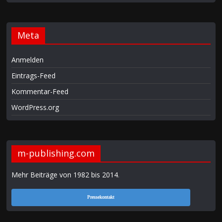
Meta
Anmelden
Eintrags-Feed
Kommentar-Feed
WordPress.org
m-publishing.com
Mehr Beiträge von 1982 bis 2014
.
Pressekontakt