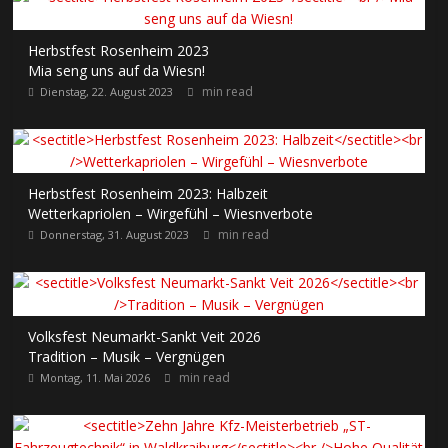
Herbstfest Rosenheim 2023
Mia seng uns auf da Wiesn!
min read
Dienstag, 22. August 2023
Herbstfest Rosenheim 2023: Halbzeit
Wetterkapriolen – Wirgefühl – Wiesnverbote
min read
Donnerstag, 31. August 2023
Volksfest Neumarkt-Sankt Veit 2026
Tradition – Musik – Vergnügen
min read
Montag, 11. Mai 2026