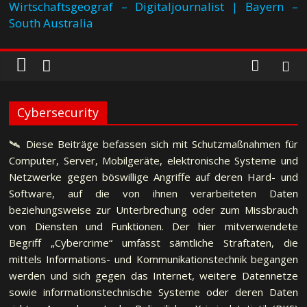
Wirtschaftsgeograf – Digitaljournalist | Bayern –
South Australia
Cybersecurity
🛰 Diese Beiträge befassen sich mit Schutzmaßnahmen für
Computer, Server, Mobilgeräte, elektronische Systeme und
Netzwerke gegen böswillige Angriffe auf deren Hard- und
Software, auf die von ihnen verarbeiteten Daten
beziehungsweise zur Unterbrechung oder zum Missbrauch
von Diensten und Funktionen. Der hier mitverwendete
Begriff „Cybercrime“ umfasst sämtliche Straftaten, die
mittels Informations- und Kommunikationstechnik begangen
werden und sich gegen das Internet, weitere Datennetze
sowie informationstechnische Systeme oder deren Daten