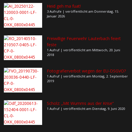
Heid geh ma fuat!
3 Aufrufe
|
veröffentlicht am Donnerstag, 15.
Januar 2026
Freiwillige Feuerwehr Lauterbach feiert
feste
1 Aufruf
|
veröffentlicht am Mittwoch, 20. Juni
2018
Fotografierverbot wegen der EU-DSGVO?
1 Aufruf
|
veröffentlicht am Montag, 2. September
2019
Scholz: „Mit Wumms aus der Krise“
1 Aufruf
|
veröffentlicht am Dienstag, 9. Juni 2020