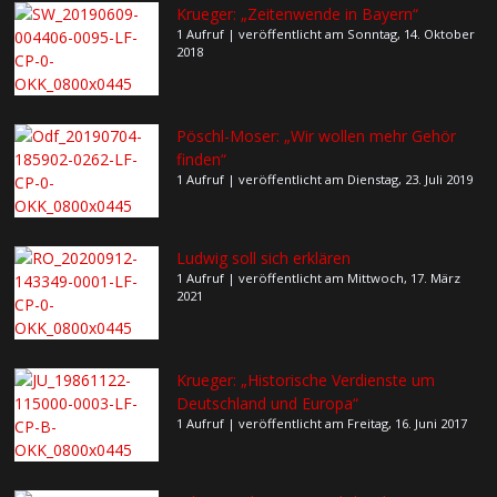
Krueger: „Zeitenwende in Bayern“
1 Aufruf
|
veröffentlicht am Sonntag, 14. Oktober
2018
Pöschl-Moser: „Wir wollen mehr Gehör
finden“
1 Aufruf
|
veröffentlicht am Dienstag, 23. Juli 2019
Ludwig soll sich erklären
1 Aufruf
|
veröffentlicht am Mittwoch, 17. März
2021
Krueger: „Historische Verdienste um
Deutschland und Europa“
1 Aufruf
|
veröffentlicht am Freitag, 16. Juni 2017