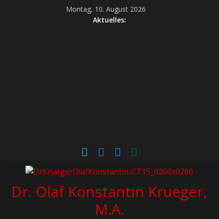
Montag, 10. August 2026
Aktuelles:
Dr. Olaf Konstantin Krueger,
M.A.