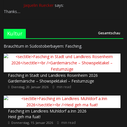
Jaquelin Ruecker
says:
Thanks....
Kultur
Gesamtschau
Brauchtum in Südostoberbayern: Fasching.
Fasching in Stadt und Landkreis Rosenheim 2026
Gardemärsche – Showspektakel – Festumzüge
min read
Dienstag, 20. Januar 2026
Fasching im Landkreis Mühldorf a.Inn 2026
Heid geh ma fuat!
min read
Donnerstag, 15. Januar 2026