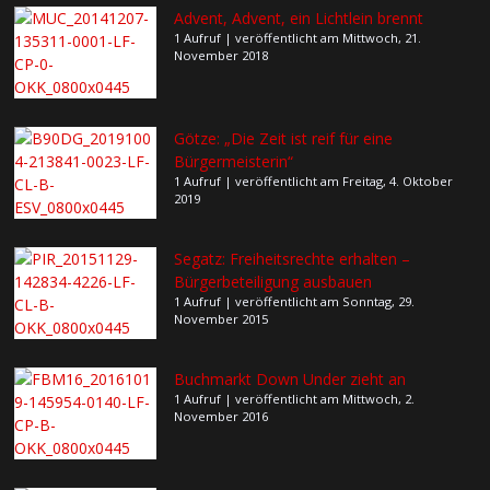
Advent, Advent, ein Lichtlein brennt
1 Aufruf
|
veröffentlicht am Mittwoch, 21.
November 2018
Götze: „Die Zeit ist reif für eine
Bürgermeisterin“
1 Aufruf
|
veröffentlicht am Freitag, 4. Oktober
2019
Segatz: Freiheitsrechte erhalten –
Bürgerbeteiligung ausbauen
1 Aufruf
|
veröffentlicht am Sonntag, 29.
November 2015
Buchmarkt Down Under zieht an
1 Aufruf
|
veröffentlicht am Mittwoch, 2.
November 2016