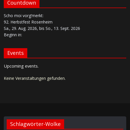
Countdown
Scho moi vorg’merkt:
92. Herbstfest Rosenheim
Sa., 29. Aug. 2026, bis So., 13. Sept. 2026
Beginn in:
Events
Upcoming events.
Keine Veranstaltungen gefunden.
Schlagwörter-Wolke