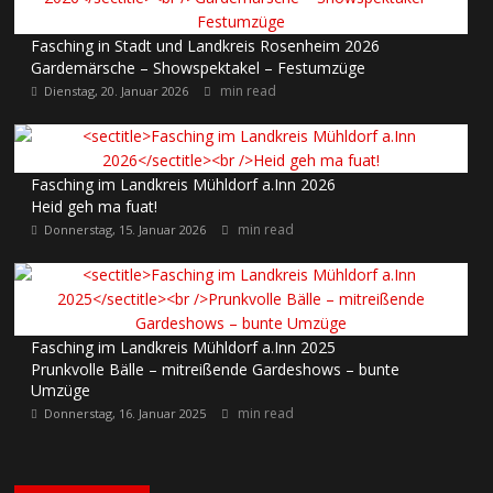
Fasching in Stadt und Landkreis Rosenheim 2026
Gardemärsche – Showspektakel – Festumzüge
min read
Dienstag, 20. Januar 2026
Fasching im Landkreis Mühldorf a.Inn 2026
Heid geh ma fuat!
min read
Donnerstag, 15. Januar 2026
Fasching im Landkreis Mühldorf a.Inn 2025
Prunkvolle Bälle – mitreißende Gardeshows – bunte
Umzüge
min read
Donnerstag, 16. Januar 2025