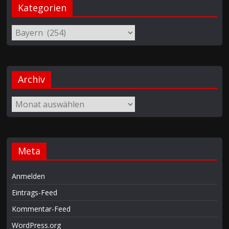
Kategorien
Archiv
Meta
Anmelden
Eintrags-Feed
Kommentar-Feed
WordPress.org