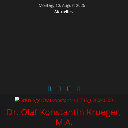
Montag, 10. August 2026
Aktuelles:
Dr. Olaf Konstantin Krueger,
M.A.