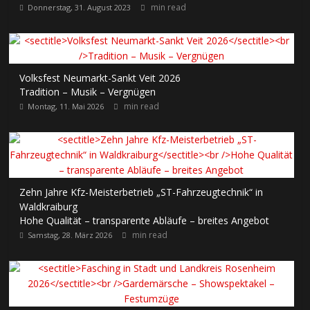
min read
Donnerstag, 31. August 2023
Volksfest Neumarkt-Sankt Veit 2026
Tradition – Musik – Vergnügen
min read
Montag, 11. Mai 2026
Zehn Jahre Kfz-Meisterbetrieb „ST-Fahrzeugtechnik“ in
Waldkraiburg
Hohe Qualität – transparente Abläufe – breites Angebot
min read
Samstag, 28. März 2026