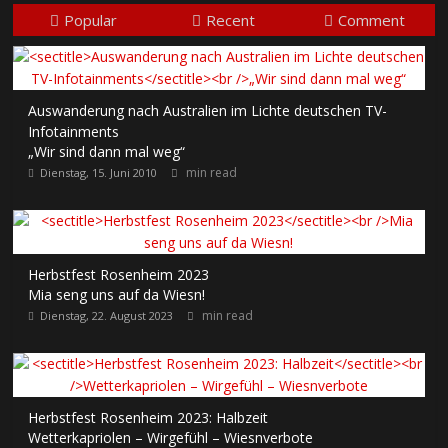
Popular
Recent
Comment
Auswanderung nach Australien im Lichte deutschen TV-
Infotainments
„Wir sind dann mal weg“
min read
Dienstag, 15. Juni 2010
Herbstfest Rosenheim 2023
Mia seng uns auf da Wiesn!
min read
Dienstag, 22. August 2023
Herbstfest Rosenheim 2023: Halbzeit
Wetterkapriolen – Wirgefühl – Wiesnverbote