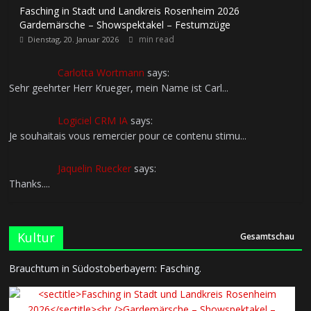
Fasching in Stadt und Landkreis Rosenheim 2026
Gardemärsche – Showspektakel – Festumzüge
min read
Dienstag, 20. Januar 2026
Carlotta Wortmann
says:
Sehr geehrter Herr Krueger, mein Name ist Carl...
Logiciel CRM IA
says:
Je souhaitais vous remercier pour ce contenu stimu...
Jaquelin Ruecker
says:
Thanks....
Kultur
Gesamtschau
Brauchtum in Südostoberbayern: Fasching.