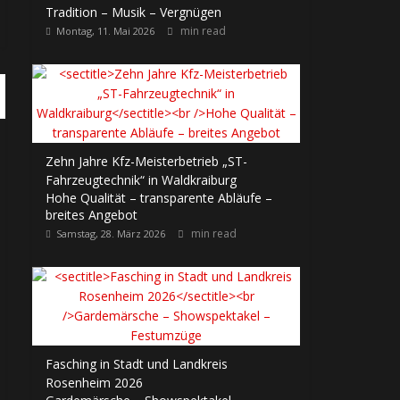
Tradition – Musik – Vergnügen
min read
Montag, 11. Mai 2026
Zehn Jahre Kfz-Meisterbetrieb „ST-
Fahrzeugtechnik“ in Waldkraiburg
Hohe Qualität – transparente Abläufe –
breites Angebot
min read
Samstag, 28. März 2026
Fasching in Stadt und Landkreis
Rosenheim 2026