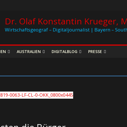
Dr. Olaf Konstantin Krueger, M
Wirtschaftsgeograf – Digitaljournalist | Bayern – Sout
NEN
AUSTRALIEN
DIGITALBLOG
PRESSE