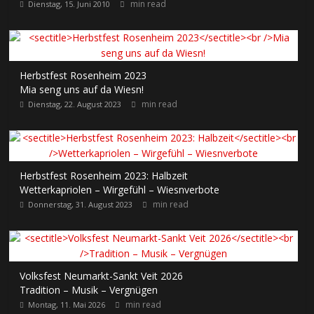
min read
Dienstag, 15. Juni 2010
Herbstfest Rosenheim 2023
Mia seng uns auf da Wiesn!
min read
Dienstag, 22. August 2023
Herbstfest Rosenheim 2023: Halbzeit
Wetterkapriolen – Wirgefühl – Wiesnverbote
min read
Donnerstag, 31. August 2023
Volksfest Neumarkt-Sankt Veit 2026
Tradition – Musik – Vergnügen
min read
Montag, 11. Mai 2026