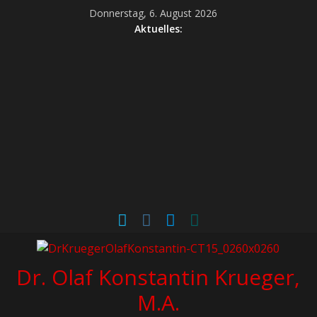
Donnerstag, 6. August 2026
Aktuelles:
Dr. Olaf Konstantin Krueger,
M.A.