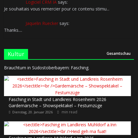
Logiciel CRM IA
says:
Je souhaitais vous remercier pour ce contenu stimu...
Jaquelin Ruecker
says:
Thanks....
Kultur
Gesamtschau
Brauchtum in Südostoberbayern: Fasching.
Fasching in Stadt und Landkreis Rosenheim 2026
Gardemärsche – Showspektakel – Festumzüge
min read
Dienstag, 20. Januar 2026