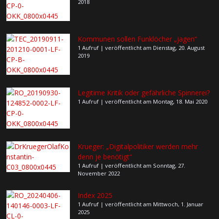
2018
Kommunen sollen Funklöcher „jagen“
1 Aufruf
|
veröffentlicht am Dienstag, 20. August
2019
Legitime Kritik oder gefährliche Spinnerei?
1 Aufruf
|
veröffentlicht am Montag, 18. Mai 2020
Krueger: „Digitalpolitiker werden mehr
denn je benötigt“
1 Aufruf
|
veröffentlicht am Sonntag, 27.
November 2022
Index 2025
1 Aufruf
|
veröffentlicht am Mittwoch, 1. Januar
2025