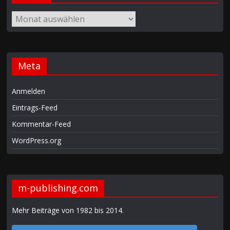
Meta
Anmelden
Eintrags-Feed
Kommentar-Feed
WordPress.org
m-publishing.com
Mehr Beiträge von 1982 bis 2014
.