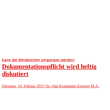
Kann der Mindestlohn umgangen werden?
Dokumentationspflicht wird heftig
diskutiert
Dienstag, 10. Februar 2015
Dr. Olaf Konstantin Krueger M.A.