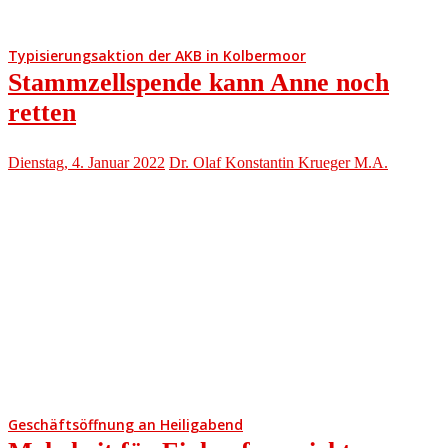
Typisierungsaktion der AKB in Kolbermoor
Stammzellspende kann Anne noch
retten
Dienstag, 4. Januar 2022
Dr. Olaf Konstantin Krueger M.A.
Geschäftsöffnung an Heiligabend