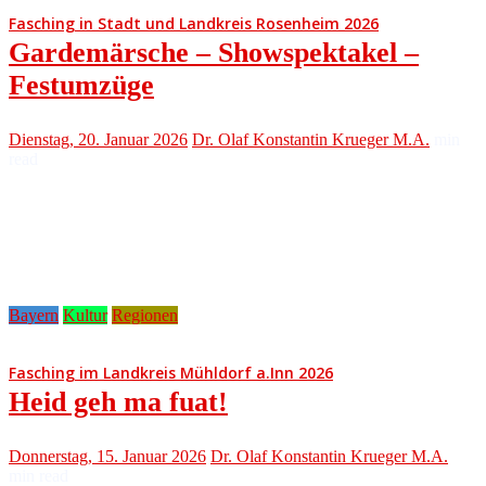
Fasching in Stadt und Landkreis Rosenheim 2026
Gardemärsche – Showspektakel –
Festumzüge
Dienstag, 20. Januar 2026
Dr. Olaf Konstantin Krueger M.A.
min
read
Bayern
Kultur
Regionen
Fasching im Landkreis Mühldorf a.Inn 2026
Heid geh ma fuat!
Donnerstag, 15. Januar 2026
Dr. Olaf Konstantin Krueger M.A.
min read