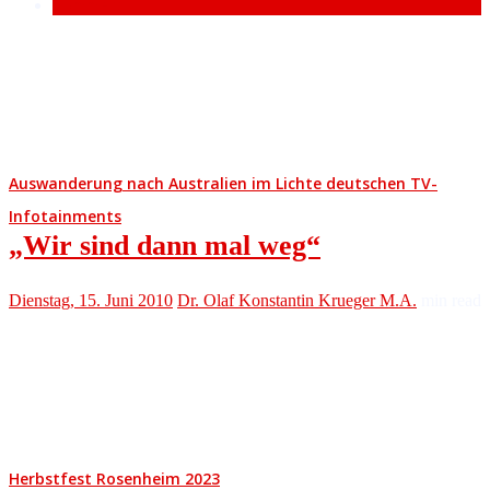
Comment
Auswanderung nach Australien im Lichte deutschen TV-
Infotainments
„Wir sind dann mal weg“
Dienstag, 15. Juni 2010
Dr. Olaf Konstantin Krueger M.A.
min read
Herbstfest Rosenheim 2023