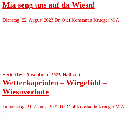
Mia seng uns auf da Wiesn!
Dienstag, 22. August 2023
Dr. Olaf Konstantin Krueger M.A.
min
read
Herbstfest Rosenheim 2023: Halbzeit
Wetterkapriolen – Wirgefühl –
Wiesnverbote
Donnerstag, 31. August 2023
Dr. Olaf Konstantin Krueger M.A.
min read