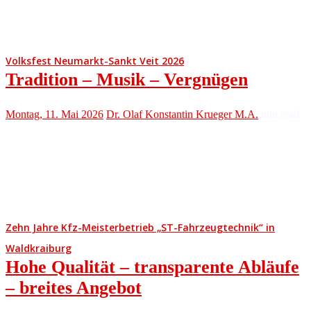
Volksfest Neumarkt-Sankt Veit 2026
Tradition – Musik – Vergnügen
Montag, 11. Mai 2026
Dr. Olaf Konstantin Krueger M.A.
min read
Zehn Jahre Kfz-Meisterbetrieb „ST-Fahrzeugtechnik“ in
Waldkraiburg
Hohe Qualität – transparente Abläufe
– breites Angebot