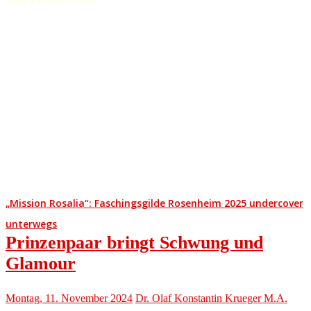
„Mission Rosalia“: Faschingsgilde Rosenheim 2025 undercover
unterwegs
Prinzenpaar bringt Schwung und
Glamour
Montag, 11. November 2024
Dr. Olaf Konstantin Krueger M.A.