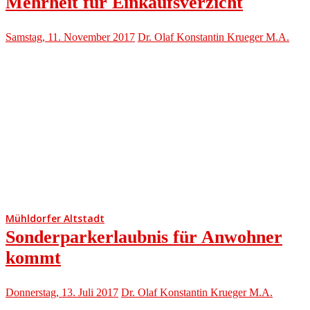
Mehrheit für Einkaufsverzicht
Samstag, 11. November 2017
Dr. Olaf Konstantin Krueger M.A.
Mühldorfer Altstadt
Sonderparkerlaubnis für Anwohner
kommt
Donnerstag, 13. Juli 2017
Dr. Olaf Konstantin Krueger M.A.