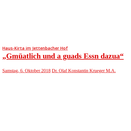
Haus-Kirta im Jettenbacher Hof
„Gmüatlich und a guads Essn dazua“
Samstag, 6. Oktober 2018
Dr. Olaf Konstantin Krueger M.A.