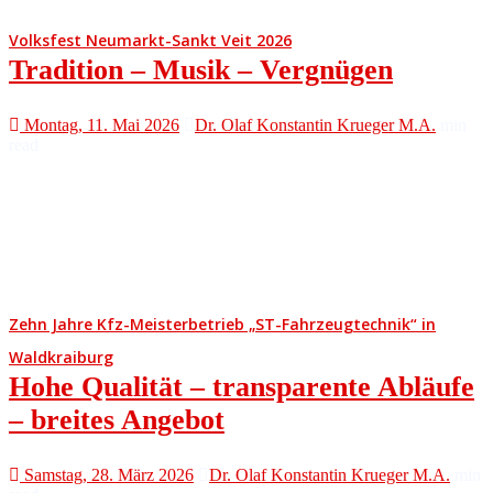
Volksfest Neumarkt-Sankt Veit 2026
Tradition – Musik – Vergnügen
Montag, 11. Mai 2026
Dr. Olaf Konstantin Krueger M.A.
min
read
Zehn Jahre Kfz-Meisterbetrieb „ST-Fahrzeugtechnik“ in
Waldkraiburg
Hohe Qualität – transparente Abläufe
– breites Angebot
Samstag, 28. März 2026
Dr. Olaf Konstantin Krueger M.A.
min