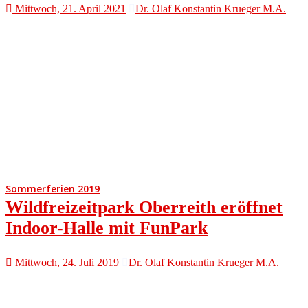
Mittwoch, 21. April 2021
Dr. Olaf Konstantin Krueger M.A.
Sommerferien 2019
Wildfreizeitpark Oberreith eröffnet
Indoor-Halle mit FunPark
Mittwoch, 24. Juli 2019
Dr. Olaf Konstantin Krueger M.A.