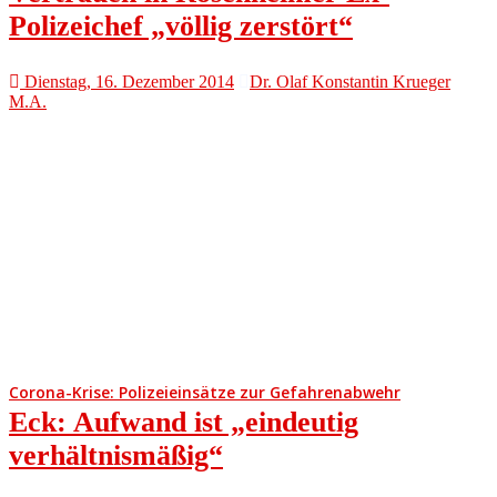
Polizeichef „völlig zerstört“
Dienstag, 16. Dezember 2014
Dr. Olaf Konstantin Krueger
M.A.
Corona-Krise: Polizeieinsätze zur Gefahrenabwehr
Eck: Aufwand ist „eindeutig
verhältnismäßig“