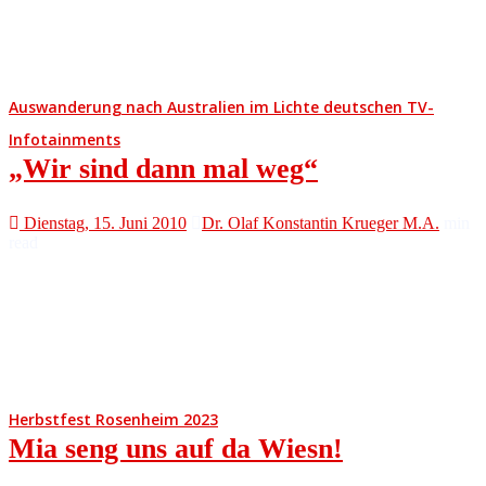
Auswanderung nach Australien im Lichte deutschen TV-
Infotainments
„Wir sind dann mal weg“
Dienstag, 15. Juni 2010
Dr. Olaf Konstantin Krueger M.A.
min
read
Herbstfest Rosenheim 2023
Mia seng uns auf da Wiesn!