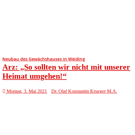
Neubau des Gewächshauses in Weiding
Arz: „So sollten wir nicht mit unserer
Heimat umgehen!“
Montag, 3. Mai 2021
Dr. Olaf Konstantin Krueger M.A.