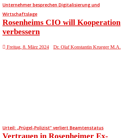
Unternehmer besprechen Digitalisierung und
Wirtschaftslage
Rosenheims CIO will Kooperation
verbessern
Freitag, 8. März 2024
Dr. Olaf Konstantin Krueger M.A.
Urteil: „Prügel-Polizist“ verliert Beamtenstatus
Vertrauen in Rosenheimer Ex-