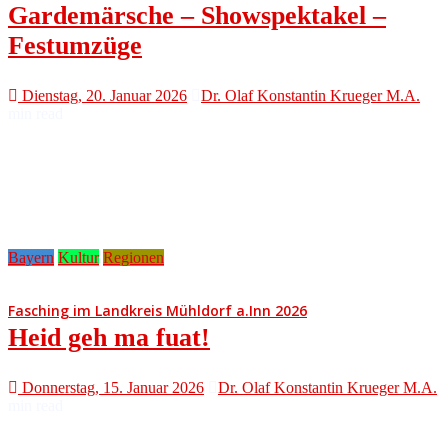
Gardemärsche – Showspektakel –
Festumzüge
Dienstag, 20. Januar 2026
Dr. Olaf Konstantin Krueger M.A.
min read
Bayern
Kultur
Regionen
Fasching im Landkreis Mühldorf a.Inn 2026
Heid geh ma fuat!
Donnerstag, 15. Januar 2026
Dr. Olaf Konstantin Krueger M.A.
min read