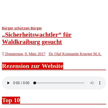
Bürger schützen Bürger
„Sicherheitswachtler“ für
Waldkraiburg gesucht
Donnerstag, 9. März 2017
Dr. Olaf Konstantin Krueger M.A.
Rezension zur Website
Top 10