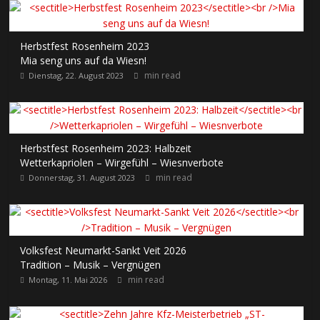
Herbstfest Rosenheim 2023
Mia seng uns auf da Wiesn!
min read
Dienstag, 22. August 2023
Herbstfest Rosenheim 2023: Halbzeit
Wetterkapriolen – Wirgefühl – Wiesnverbote
min read
Donnerstag, 31. August 2023
Volksfest Neumarkt-Sankt Veit 2026
Tradition – Musik – Vergnügen
min read
Montag, 11. Mai 2026