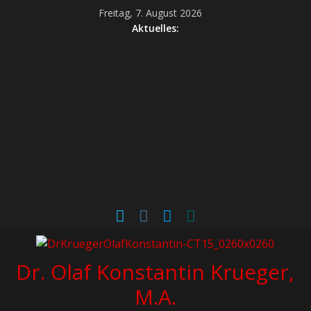
Freitag, 7. August 2026
Aktuelles:
Dr. Olaf Konstantin Krueger,
M.A.