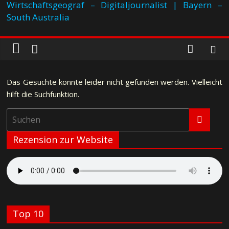
Wirtschaftsgeograf – Digitaljournalist | Bayern –
South Australia
Das Gesuchte konnte leider nicht gefunden werden. Vielleicht
hilft die Suchfunktion.
Rezension zur Website
Top 10