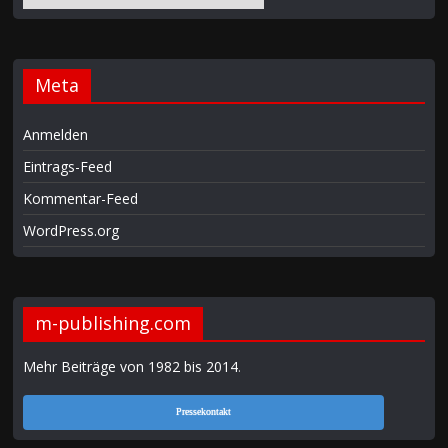
Meta
Anmelden
Eintrags-Feed
Kommentar-Feed
WordPress.org
m-publishing.com
Mehr Beiträge von 1982 bis 2014
.
Pressekontakt