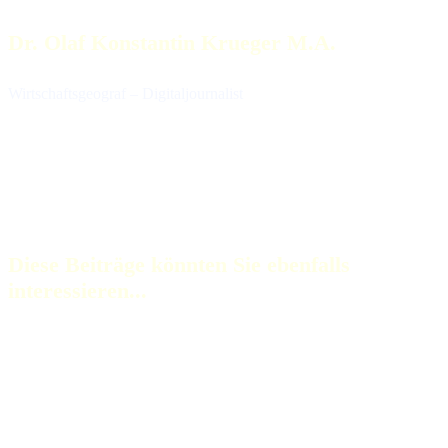
Dr. Olaf Konstantin Krueger M.A.
Wirtschaftsgeograf – Digitaljournalist
Diese Beiträge könnten Sie ebenfalls
interessieren...