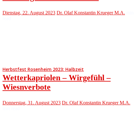
Dienstag, 22. August 2023
Dr. Olaf Konstantin Krueger M.A.
min
read
Herbstfest Rosenheim 2023: Halbzeit
Wetterkapriolen – Wirgefühl –
Wiesnverbote
Donnerstag, 31. August 2023
Dr. Olaf Konstantin Krueger M.A.
min read