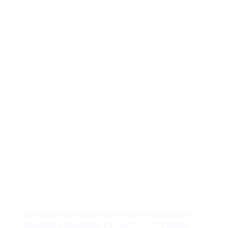
Besprachen die Rosenheimer Verkehrssituation und
diskutierten kommunale Lösungen (v.l.n.r.): Ingmar