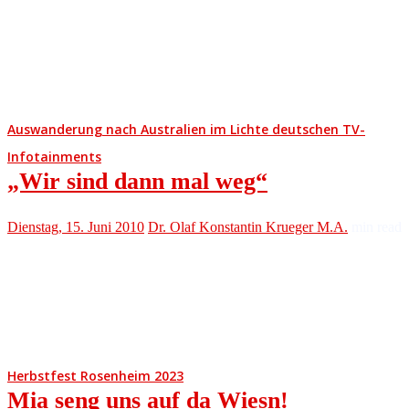
Auswanderung nach Australien im Lichte deutschen TV-
Infotainments
„Wir sind dann mal weg“
Dienstag, 15. Juni 2010
Dr. Olaf Konstantin Krueger M.A.
min read
Herbstfest Rosenheim 2023
Mia seng uns auf da Wiesn!