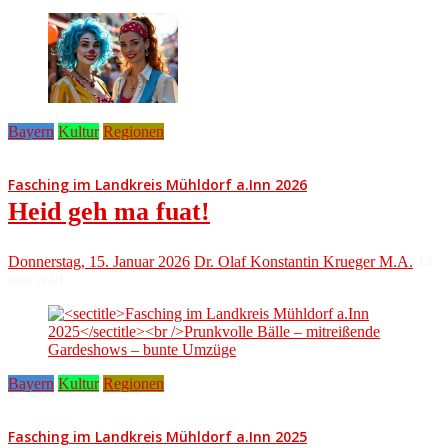
Bayern
Kultur
Regionen
Fasching im Landkreis Mühldorf a.Inn 2026
Heid geh ma fuat!
Donnerstag, 15. Januar 2026
Dr. Olaf Konstantin Krueger M.A.
14
min read
Bayern
Kultur
Regionen
Fasching im Landkreis Mühldorf a.Inn 2025