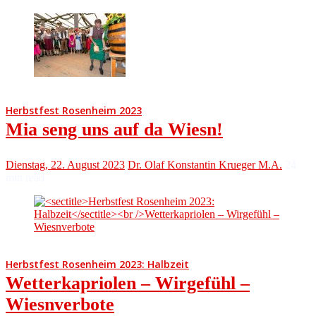
Herbstfest Rosenheim 2023
Mia seng uns auf da Wiesn!
Dienstag, 22. August 2023
Dr. Olaf Konstantin Krueger M.A.
24
min read
Herbstfest Rosenheim 2023: Halbzeit
Wetterkapriolen – Wirgefühl –
Wiesnverbote