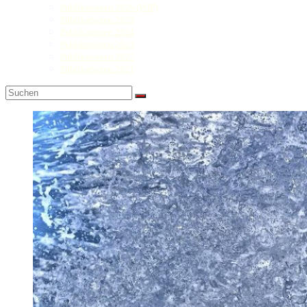
Publikationen 2026 (WIP)
Publikationen 2025
Publikationen 2024
Publikationen 2023
Publikationen 2022
Publikationen 2021