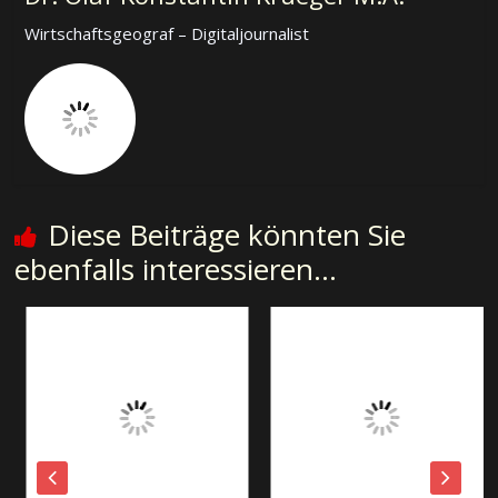
Wirtschaftsgeograf – Digitaljournalist
Diese Beiträge könnten Sie
ebenfalls interessieren...