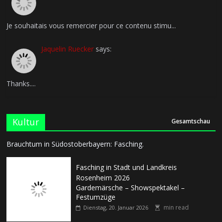
Je souhaitais vous remercier pour ce contenu stimu...
Jaquelin Ruecker
says:
Thanks....
Kultur
Gesamtschau
Brauchtum in Südostoberbayern: Fasching.
Fasching in Stadt und Landkreis
Rosenheim 2026
Gardemärsche – Showspektakel –
Festumzüge
min read
Dienstag, 20. Januar 2026