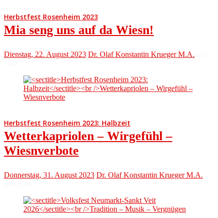
Herbstfest Rosenheim 2023
Mia seng uns auf da Wiesn!
Dienstag, 22. August 2023
Dr. Olaf Konstantin Krueger M.A.
min
read
Herbstfest Rosenheim 2023: Halbzeit
Wetterkapriolen – Wirgefühl –
Wiesnverbote
Donnerstag, 31. August 2023
Dr. Olaf Konstantin Krueger M.A.
min read