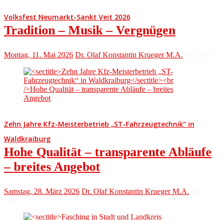
Volksfest Neumarkt-Sankt Veit 2026
Tradition – Musik – Vergnügen
Montag, 11. Mai 2026
Dr. Olaf Konstantin Krueger M.A.
min read
Zehn Jahre Kfz-Meisterbetrieb „ST-Fahrzeugtechnik“ in
Waldkraiburg
Hohe Qualität – transparente Abläufe
– breites Angebot
Samstag, 28. März 2026
Dr. Olaf Konstantin Krueger M.A.
min
read