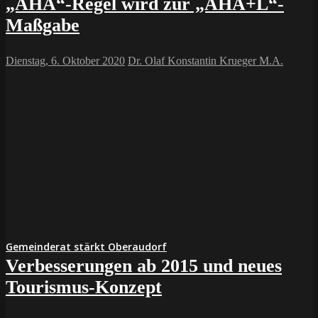
„AHA“-Regel wird zur „AHA+L“-
Maßgabe
Dienstag, 6. Oktober 2020
Dr. Olaf Konstantin Krueger M.A.
Gemeinderat stärkt Oberaudorf
Verbesserungen ab 2015 und neues
Tourismus-Konzept