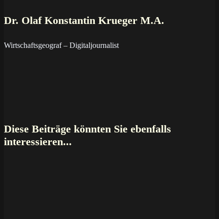
Dr. Olaf Konstantin Krueger M.A.
Wirtschaftsgeograf – Digitaljournalist
Diese Beiträge könnten Sie ebenfalls
interessieren...