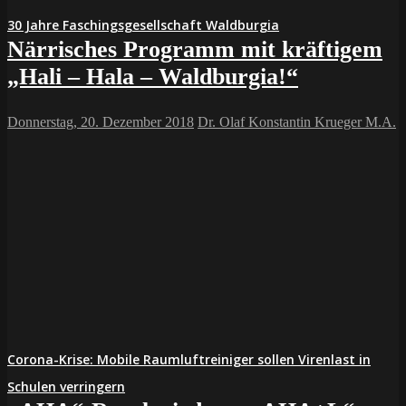
30 Jahre Faschingsgesellschaft Waldburgia
Närrisches Programm mit kräftigem
„Hali – Hala – Waldburgia!“
Donnerstag, 20. Dezember 2018
Dr. Olaf Konstantin Krueger M.A.
Corona-Krise: Mobile Raumluftreiniger sollen Virenlast in
Schulen verringern