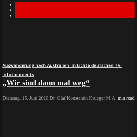
Popular
Recent
Comment
Auswanderung nach Australien im Lichte deutschen TV-
Infotainments
„Wir sind dann mal weg“
Dienstag, 15. Juni 2010
Dr. Olaf Konstantin Krueger M.A.
min read