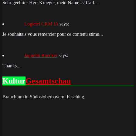
Sehr geehrter Herr Krueger, mein Name ist Carl...
Logiciel CRM IA
says:
Je souhaitais vous remercier pour ce contenu stimu...
Jaquelin Ruecker
says:
Thanks....
Kultur
Gesamtschau
Brauchtum in Südostoberbayern: Fasching.