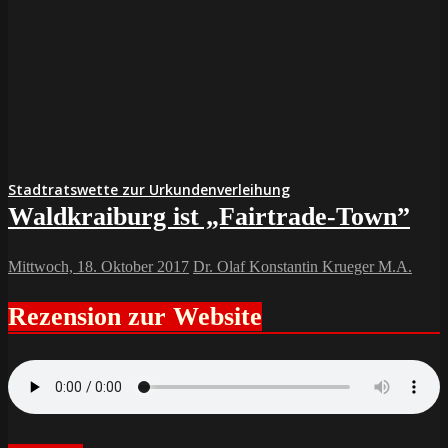
Stadtratswette zur Urkundenverleihung
Waldkraiburg ist „Fairtrade-Town”
Mittwoch, 18. Oktober 2017
Dr. Olaf Konstantin Krueger M.A.
Rezension zur Website