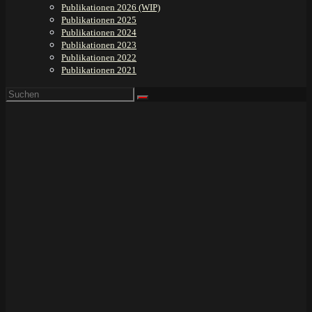
Publikationen 2026 (WIP)
Publikationen 2025
Publikationen 2024
Publikationen 2023
Publikationen 2022
Publikationen 2021