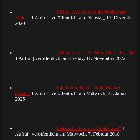
Söder: „Wir müssen die Notbremse
ziehen“
1 Aufruf
|
veröffentlicht am Dienstag, 15. Dezember
2020
„Manege frei – 50 Jahre Zirkus Rosalia“
1 Aufruf
|
veröffentlicht am Freitag, 11. November 2022
Interkulturelle Gesundheitslotsen
gesucht
1 Aufruf
|
veröffentlicht am Mittwoch, 22. Januar
2025
Unterschriften fürs „Strabs-Aus“
1
Aufruf
|
veröffentlicht am Mittwoch, 7. Februar 2018