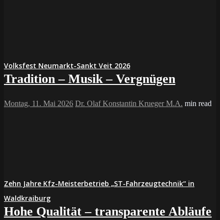
Volksfest Neumarkt-Sankt Veit 2026
Tradition – Musik – Vergnügen
Montag, 11. Mai 2026
Dr. Olaf Konstantin Krueger M.A.
min read
Zehn Jahre Kfz-Meisterbetrieb „ST-Fahrzeugtechnik“ in
Waldkraiburg
Hohe Qualität – transparente Abläufe