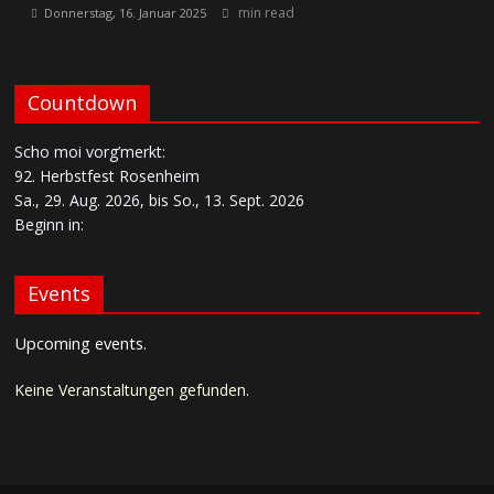
min read
Donnerstag, 16. Januar 2025
Countdown
Scho moi vorg’merkt:
92. Herbstfest Rosenheim
Sa., 29. Aug. 2026, bis So., 13. Sept. 2026
Beginn in:
Events
Upcoming events.
Keine Veranstaltungen gefunden.