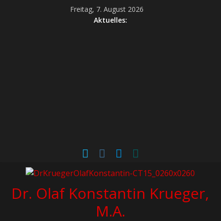
Freitag, 7. August 2026
Aktuelles:
Dr. Olaf Konstantin Krueger,
M.A.