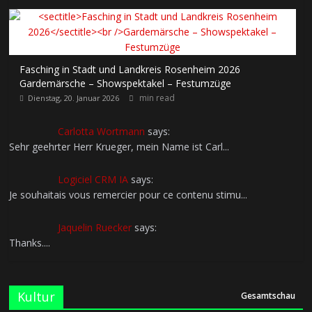
Fasching in Stadt und Landkreis Rosenheim 2026
Gardemärsche – Showspektakel – Festumzüge
min read
Dienstag, 20. Januar 2026
Carlotta Wortmann
says:
Sehr geehrter Herr Krueger, mein Name ist Carl...
Logiciel CRM IA
says:
Je souhaitais vous remercier pour ce contenu stimu...
Jaquelin Ruecker
says:
Thanks....
Kultur
Gesamtschau