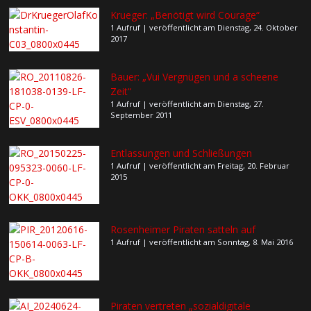
Krueger: „Benötigt wird Courage“
1 Aufruf
|
veröffentlicht am Dienstag, 24. Oktober
2017
Bauer: „Vui Vergnügen und a scheene
Zeit“
1 Aufruf
|
veröffentlicht am Dienstag, 27.
September 2011
Entlassungen und Schließungen
1 Aufruf
|
veröffentlicht am Freitag, 20. Februar
2015
Rosenheimer Piraten satteln auf
1 Aufruf
|
veröffentlicht am Sonntag, 8. Mai 2016
Piraten vertreten „sozialdigitale