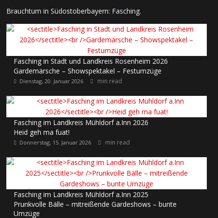
Brauchtum in Südostoberbayern: Fasching.
Fasching in Stadt und Landkreis Rosenheim 2026
Gardemärsche – Showspektakel – Festumzüge
min read
Dienstag, 20. Januar 2026
Fasching im Landkreis Mühldorf a.Inn 2026
Heid geh ma fuat!
min read
Donnerstag, 15. Januar 2026
Fasching im Landkreis Mühldorf a.Inn 2025
Prunkvolle Bälle – mitreißende Gardeshows – bunte
Umzüge