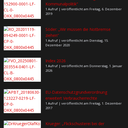
Kommunalpolitik“
1 Aufruf
|
veröffentlicht am Freitag, 6. Dezember
2019
Söder: „Wir müssen die Notbremse
ziehen“
1 Aufruf
|
veröffentlicht am Dienstag, 15.
Dezember 2020
Index 2026
1 Aufruf
|
veröffentlicht am Donnerstag, 1. Januar
2026
EU-Datenschutzgrundverordnung
erweitert Verbraucherrechte
1 Aufruf
|
veröffentlicht am Freitag, 1. Dezember
2017
Krueger: „Flickschusterei bei der