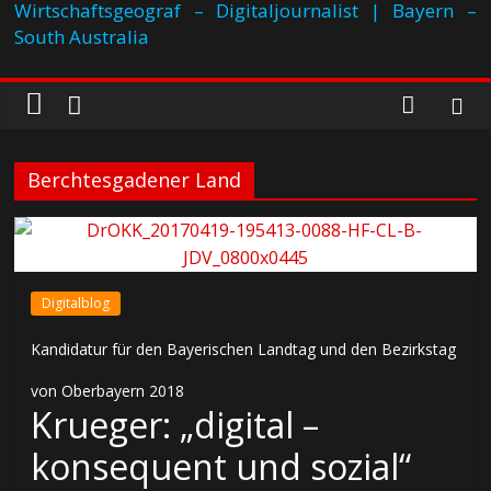
Wirtschaftsgeograf – Digitaljournalist | Bayern –
South Australia
Berchtesgadener Land
Digitalblog
Kandidatur für den Bayerischen Landtag und den Bezirkstag
von Oberbayern 2018
Krueger: „digital –
konsequent und sozial“