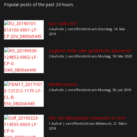
Popular posts of the past 24 hours.
Quo vadis EU?
2 Aufrufe
|
veröffentlicht am Dienstag, 14. Mai
2019
Legitime Kritik oder gefährliche Spinnerei?
2 Aufrufe
|
veröffentlicht am Montag, 18. Mai 2020
Medienservice
2 Aufrufe
|
veröffentlicht am Montag, 30. Juli 2018
Wie viel Mikroplastik schwimmt im Inn?
1 Aufruf
|
veröffentlicht am Mittwoch, 21. März
2018