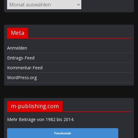
Meta
Anmelden
Eintrags-Feed
Kommentar-Feed
WordPress.org
m-publishing.com
Mehr Beiträge von 1982 bis 2014
.
Pressekontakt