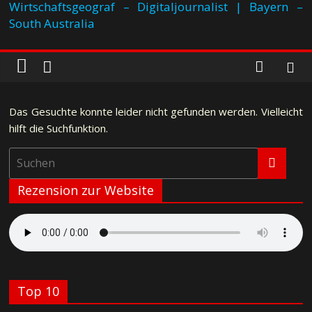
Wirtschaftsgeograf – Digitaljournalist | Bayern –
South Australia
Das Gesuchte konnte leider nicht gefunden werden. Vielleicht
hilft die Suchfunktion.
Rezension zur Website
Top 10