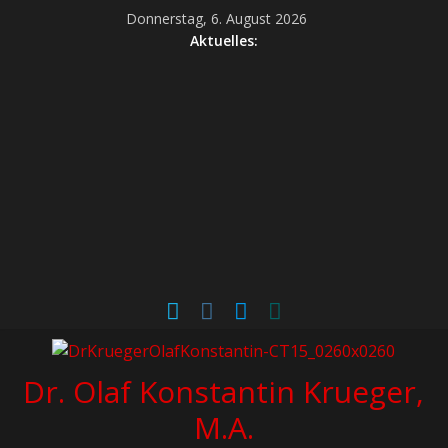
Donnerstag, 6. August 2026
Aktuelles:
Dr. Olaf Konstantin Krueger,
M.A.