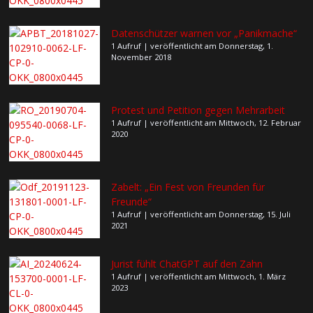
Datenschützer warnen vor „Panikmache“
1 Aufruf
|
veröffentlicht am Donnerstag, 1.
November 2018
Protest und Petition gegen Mehrarbeit
1 Aufruf
|
veröffentlicht am Mittwoch, 12. Februar
2020
Zabelt: „Ein Fest von Freunden für
Freunde“
1 Aufruf
|
veröffentlicht am Donnerstag, 15. Juli
2021
Jurist fühlt ChatGPT auf den Zahn
1 Aufruf
|
veröffentlicht am Mittwoch, 1. März
2023