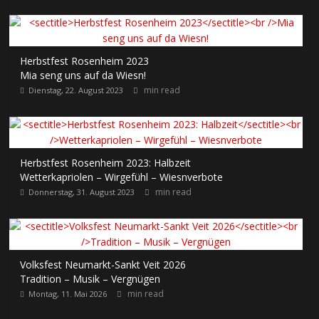
Herbstfest Rosenheim 2023
Mia seng uns auf da Wiesn!
min read
Dienstag, 22. August 2023
Herbstfest Rosenheim 2023: Halbzeit
Wetterkapriolen – Wirgefühl – Wiesnverbote
min read
Donnerstag, 31. August 2023
Volksfest Neumarkt-Sankt Veit 2026
Tradition – Musik – Vergnügen
min read
Montag, 11. Mai 2026