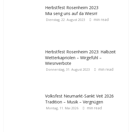
Herbstfest Rosenheim 2023
Mia seng uns auf da Wiesn!
min read
Dienstag, 22. August 2023
Herbstfest Rosenheim 2023: Halbzeit
Wetterkapriolen – Wirgefühl –
Wiesnverbote
min read
Donnerstag, 31. August 2023
Volksfest Neumarkt-Sankt Veit 2026
Tradition – Musik – Vergnügen
min read
Montag, 11. Mai 2026