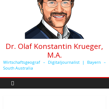
Dr. Olaf Konstantin Krueger,
M.A.
Wirtschaftsgeograf – Digitaljournalist | Bayern –
South Australia