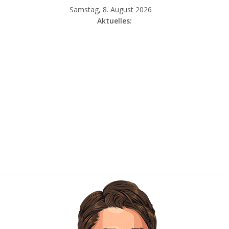
Samstag, 8. August 2026
Aktuelles: