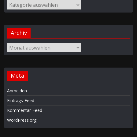
Archiv
Meta
Anmelden
Eintrags-Feed
Kommentar-Feed
WordPress.org