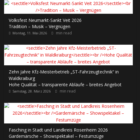
Volksfest Neumarkt-Sankt Veit 2026
Tradition – Musik – Vergnügen
min read
Montag, 11. Mai 2026
Zehn Jahre Kfz-Meisterbetrieb „ST-Fahrzeugtechnik“ in
Waldkraiburg
Hohe Qualität – transparente Abläufe – breites Angebot
min read
Samstag, 28. März 2026
Fasching in Stadt und Landkreis Rosenheim 2026
Gardemärsche – Showspektakel – Festumzüge