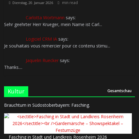
min read
Dienstag, 20. Januar 2026
Carlotta Wortmann
says:
Sehr geehrter Herr Krueger, mein Name ist Carl...
Logiciel CRM IA
says:
Je souhaitais vous remercier pour ce contenu stimu...
Jaquelin Ruecker
says:
Thanks....
Kultur
Gesamtschau
Brauchtum in Südostoberbayern: Fasching.
Fasching in Stadt und Landkreis Rosenheim 2026