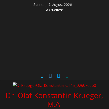
Sonntag, 9. August 2026
Aktuelles:
Dr. Olaf Konstantin Krueger,
M.A.