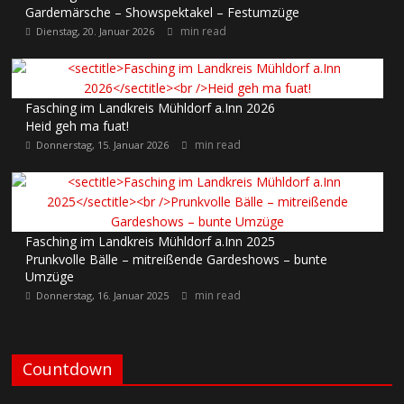
Gardemärsche – Showspektakel – Festumzüge
min read
Dienstag, 20. Januar 2026
Fasching im Landkreis Mühldorf a.Inn 2026
Heid geh ma fuat!
min read
Donnerstag, 15. Januar 2026
Fasching im Landkreis Mühldorf a.Inn 2025
Prunkvolle Bälle – mitreißende Gardeshows – bunte
Umzüge
min read
Donnerstag, 16. Januar 2025
Countdown