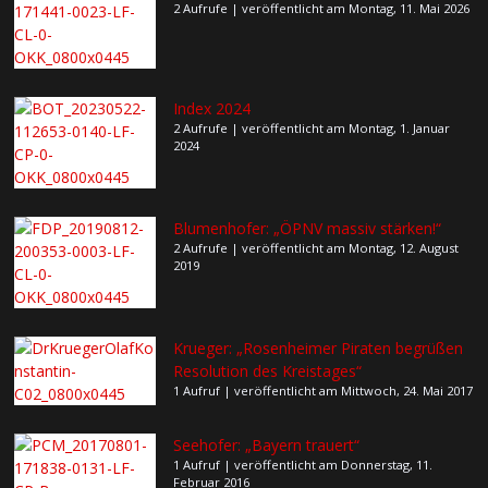
2 Aufrufe
|
veröffentlicht am Montag, 11. Mai 2026
Index 2024
2 Aufrufe
|
veröffentlicht am Montag, 1. Januar
2024
Blumenhofer: „ÖPNV massiv stärken!“
2 Aufrufe
|
veröffentlicht am Montag, 12. August
2019
Krueger: „Rosenheimer Piraten begrüßen
Resolution des Kreistages“
1 Aufruf
|
veröffentlicht am Mittwoch, 24. Mai 2017
Seehofer: „Bayern trauert“
1 Aufruf
|
veröffentlicht am Donnerstag, 11.
Februar 2016