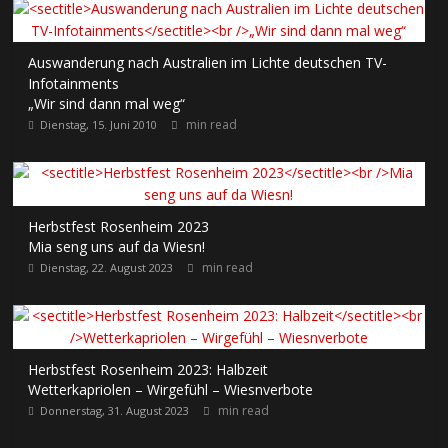
Auswanderung nach Australien im Lichte deutschen TV-
Infotainments
„Wir sind dann mal weg“
min read
Dienstag, 15. Juni 2010
Herbstfest Rosenheim 2023
Mia seng uns auf da Wiesn!
min read
Dienstag, 22. August 2023
Herbstfest Rosenheim 2023: Halbzeit
Wetterkapriolen – Wirgefühl – Wiesnverbote
min read
Donnerstag, 31. August 2023