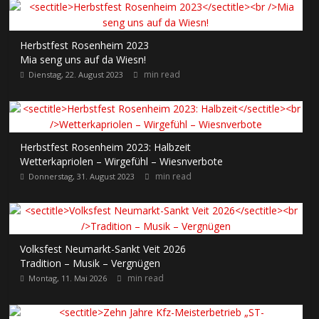
Herbstfest Rosenheim 2023
Mia seng uns auf da Wiesn!
min read
Dienstag, 22. August 2023
Herbstfest Rosenheim 2023: Halbzeit
Wetterkapriolen – Wirgefühl – Wiesnverbote
min read
Donnerstag, 31. August 2023
Volksfest Neumarkt-Sankt Veit 2026
Tradition – Musik – Vergnügen
min read
Montag, 11. Mai 2026