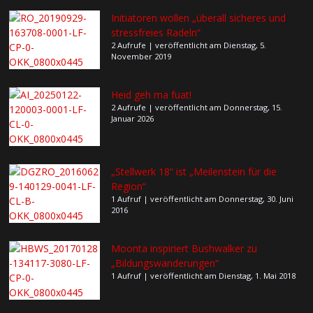
Initiatoren wollen „überall sicheres und
stressfreies Radeln“
2 Aufrufe
|
veröffentlicht am Dienstag, 5.
November 2019
Heid geh ma fuat!
2 Aufrufe
|
veröffentlicht am Donnerstag, 15.
Januar 2026
„Stellwerk 18“ ist „Meilenstein für die
Region“
1 Aufruf
|
veröffentlicht am Donnerstag, 30. Juni
2016
Moonta inspiriert Bushwalker zu
„Bildungswanderungen“
1 Aufruf
|
veröffentlicht am Dienstag, 1. Mai 2018