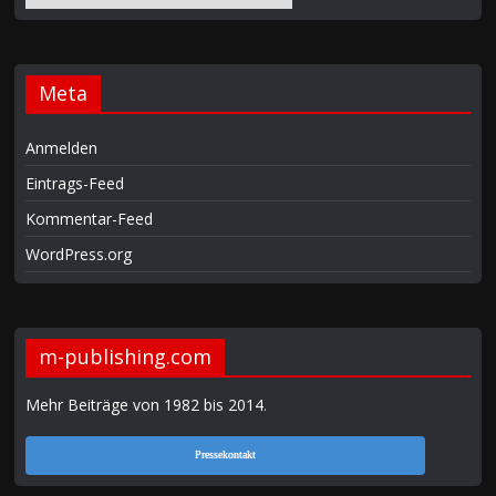
Meta
Anmelden
Eintrags-Feed
Kommentar-Feed
WordPress.org
m-publishing.com
Mehr Beiträge von 1982 bis 2014
.
Pressekontakt