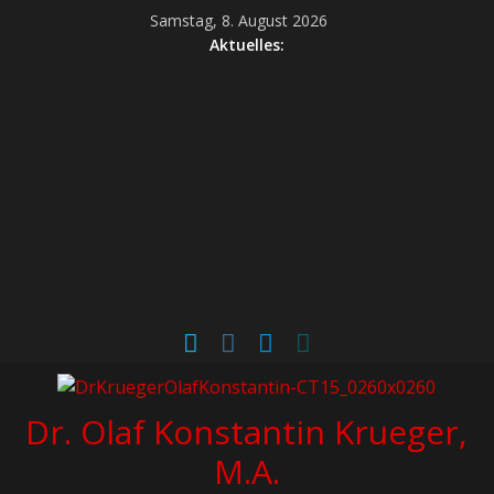
Samstag, 8. August 2026
Aktuelles:
Dr. Olaf Konstantin Krueger,
M.A.