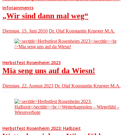
Infotainments
„Wir sind dann mal weg“
Dienstag, 15. Juni 2010
Dr. Olaf Konstantin Krueger M.A.
min read
Herbstfest Rosenheim 2023
Mia seng uns auf da Wiesn!
Dienstag, 22. August 2023
Dr. Olaf Konstantin Krueger M.A.
min
read
Herbstfest Rosenheim 2023: Halbzeit