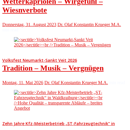
Wetterkapriolen – Wirgefühl –
Wiesnverbote
Donnerstag, 31. August 2023
Dr. Olaf Konstantin Krueger M.A.
min read
Volksfest Neumarkt-Sankt Veit 2026
Tradition – Musik – Vergnügen
Montag, 11. Mai 2026
Dr. Olaf Konstantin Krueger M.A.
min read
Zehn Jahre Kfz-Meisterbetrieb „ST-Fahrzeugtechnik“ in