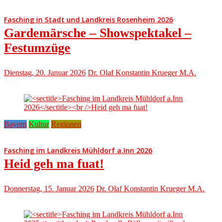
Fasching in Stadt und Landkreis Rosenheim 2026
Gardemärsche – Showspektakel –
Festumzüge
Dienstag, 20. Januar 2026
Dr. Olaf Konstantin Krueger M.A.
min
read
Bayern
Kultur
Regionen
Fasching im Landkreis Mühldorf a.Inn 2026
Heid geh ma fuat!
Donnerstag, 15. Januar 2026
Dr. Olaf Konstantin Krueger M.A.
min read