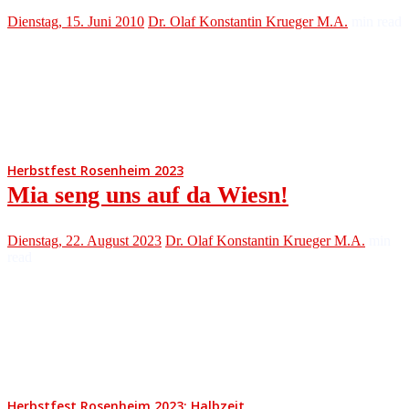
Dienstag, 15. Juni 2010
Dr. Olaf Konstantin Krueger M.A.
min read
Herbstfest Rosenheim 2023
Mia seng uns auf da Wiesn!
Dienstag, 22. August 2023
Dr. Olaf Konstantin Krueger M.A.
min
read
Herbstfest Rosenheim 2023: Halbzeit