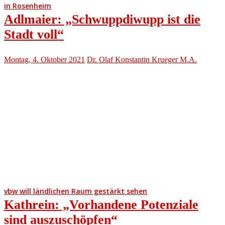
in Rosenheim
Adlmaier: „Schwuppdiwupp ist die
Stadt voll“
Montag, 4. Oktober 2021
Dr. Olaf Konstantin Krueger M.A.
vbw will ländlichen Raum gestärkt sehen
Kathrein: „Vorhandene Potenziale
sind auszuschöpfen“