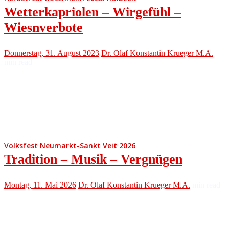
Wetterkapriolen – Wirgefühl –
Wiesnverbote
Donnerstag, 31. August 2023
Dr. Olaf Konstantin Krueger M.A.
min read
Volksfest Neumarkt-Sankt Veit 2026
Tradition – Musik – Vergnügen
Montag, 11. Mai 2026
Dr. Olaf Konstantin Krueger M.A.
min read