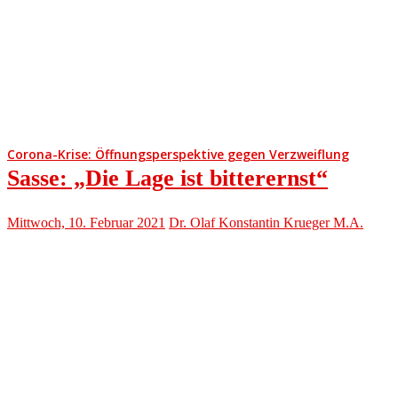
Corona-Krise: Öffnungsperspektive gegen Verzweiflung
Sasse: „Die Lage ist bitterernst“
Mittwoch, 10. Februar 2021
Dr. Olaf Konstantin Krueger M.A.