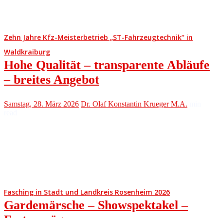
Zehn Jahre Kfz-Meisterbetrieb „ST-Fahrzeugtechnik“ in
Waldkraiburg
Hohe Qualität – transparente Abläufe
– breites Angebot
Samstag, 28. März 2026
Dr. Olaf Konstantin Krueger M.A.
min
read
Fasching in Stadt und Landkreis Rosenheim 2026
Gardemärsche – Showspektakel –