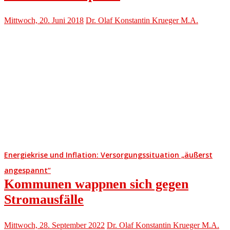
Mittwoch, 20. Juni 2018
Dr. Olaf Konstantin Krueger M.A.
Energiekrise und Inflation: Versorgungssituation „äußerst
angespannt“
Kommunen wappnen sich gegen
Stromausfälle
Mittwoch, 28. September 2022
Dr. Olaf Konstantin Krueger M.A.