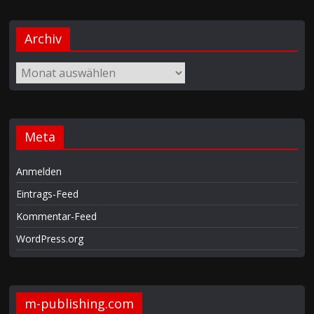
Archiv
Meta
Anmelden
Eintrags-Feed
Kommentar-Feed
WordPress.org
m-publishing.com