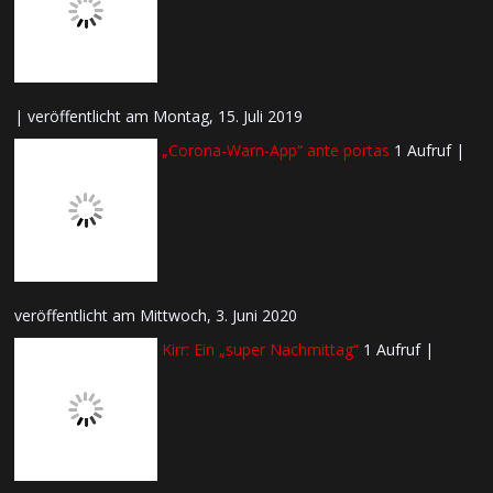
|
veröffentlicht am Montag, 15. Juli 2019
„Corona-Warn-App“ ante portas
1 Aufruf
|
veröffentlicht am Mittwoch, 3. Juni 2020
Kirr: Ein „super Nachmittag“
1 Aufruf
|