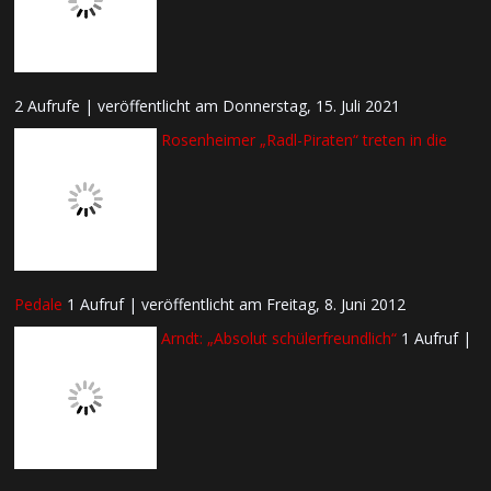
2 Aufrufe
|
veröffentlicht am Donnerstag, 15. Juli 2021
Rosenheimer „Radl-Piraten“ treten in die
Pedale
1 Aufruf
|
veröffentlicht am Freitag, 8. Juni 2012
Arndt: „Absolut schülerfreundlich“
1 Aufruf
|