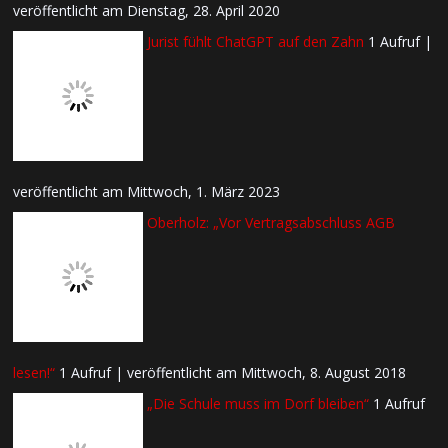
veröffentlicht am Dienstag, 28. April 2020
Jurist fühlt ChatGPT auf den Zahn
1 Aufruf
|
veröffentlicht am Mittwoch, 1. März 2023
Oberholz: „Vor Vertragsabschluss AGB
lesen!“
1 Aufruf
|
veröffentlicht am Mittwoch, 8. August 2018
„Die Schule muss im Dorf bleiben“
1 Aufruf