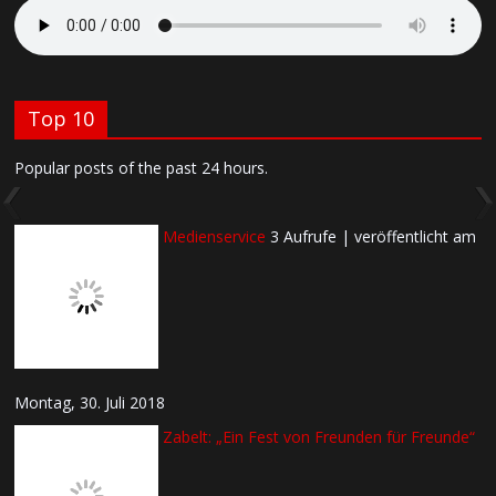
Top 10
Popular posts of the past 24 hours.
Medienservice
3 Aufrufe
|
veröffentlicht am
Montag, 30. Juli 2018
Zabelt: „Ein Fest von Freunden für Freunde“