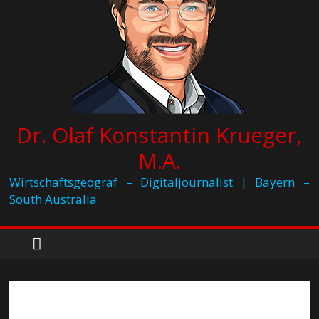
Dr. Olaf Konstantin Krueger,
M.A.
Wirtschaftsgeograf – Digitaljournalist | Bayern –
South Australia