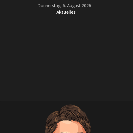
Donnerstag, 6. August 2026
Aktuelles: