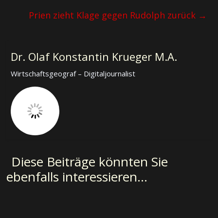
Prien zieht Klage gegen Rudolph zurück
→
Dr. Olaf Konstantin Krueger M.A.
Wirtschaftsgeograf – Digitaljournalist
Diese Beiträge könnten Sie
ebenfalls interessieren...