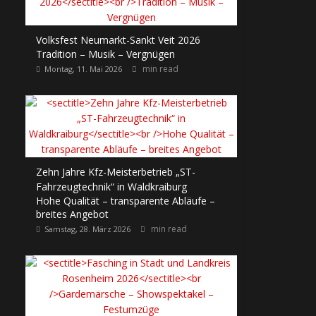
Volksfest Neumarkt-Sankt Veit 2026
Tradition – Musik – Vergnügen
min read
Montag, 11. Mai 2026
Zehn Jahre Kfz-Meisterbetrieb „ST-
Fahrzeugtechnik“ in Waldkraiburg
Hohe Qualität – transparente Abläufe –
breites Angebot
min read
Samstag, 28. März 2026