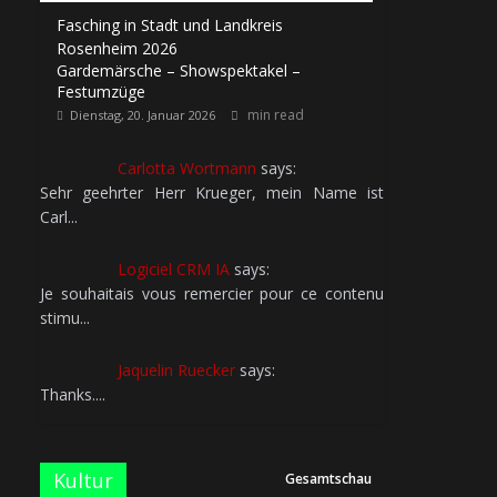
Fasching in Stadt und Landkreis
Rosenheim 2026
Gardemärsche – Showspektakel –
Festumzüge
min read
Dienstag, 20. Januar 2026
Carlotta Wortmann
says:
Sehr geehrter Herr Krueger, mein Name ist
Carl...
Logiciel CRM IA
says:
Je souhaitais vous remercier pour ce contenu
stimu...
Jaquelin Ruecker
says:
Thanks....
Kultur
Gesamtschau