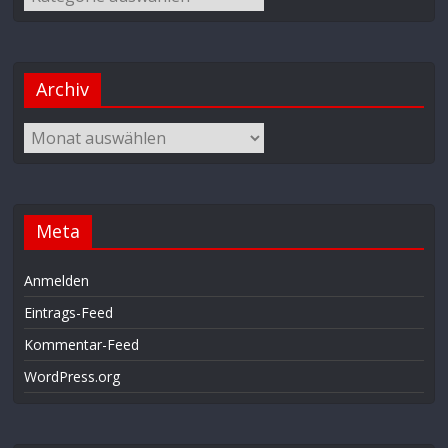
Archiv
Meta
Anmelden
Eintrags-Feed
Kommentar-Feed
WordPress.org