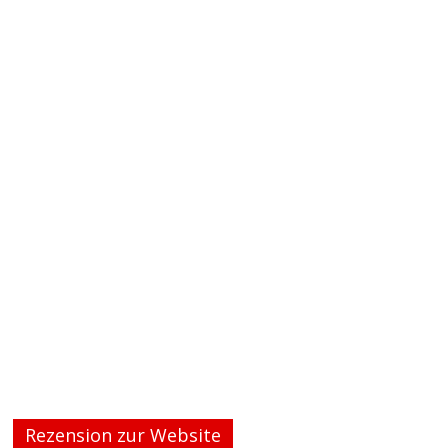
Rezension zur Website