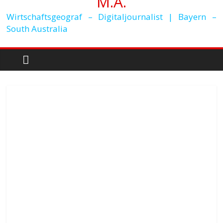
M.A.
Wirtschaftsgeograf – Digitaljournalist | Bayern –
South Australia