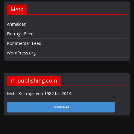
Meta
Anmelden
Eintrags-Feed
Kommentar-Feed
WordPress.org
m-publishing.com
Mehr Beiträge von 1982 bis 2014
.
Pressekontakt