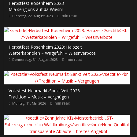
Herbstfest Rosenheim 2023
Mia seng uns auf da Wiesn!
min read
Dienstag, 22. August 2023
Herbstfest Rosenheim 2023: Halbzeit
Wetterkapriolen – Wirgefühl – Wiesnverbote
min read
Donnerstag, 31. August 2023
Volksfest Neumarkt-Sankt Veit 2026
Tradition – Musik – Vergnügen
min read
Montag, 11. Mai 2026