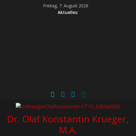
Freitag, 7. August 2026
Aktuelles:
Dr. Olaf Konstantin Krueger,
M.A.